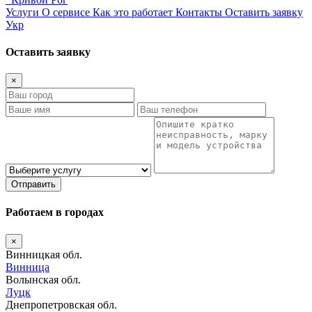
Услуги
О сервисе
Как это работает
Контакты
Оставить заявку
Укр
Оставить заявку
×
Отправить
Работаем в городах
×
Винницкая обл.
Винница
Волынская обл.
Луцк
Днепропетровская обл.