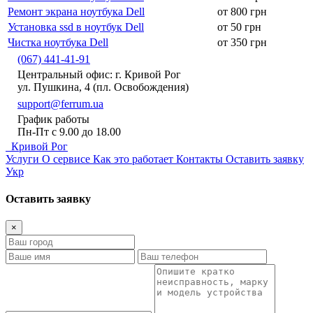
Ремонт экрана ноутбука Dell
от 800 грн
Установка ssd в ноутбук Dell
от 50 грн
Чистка ноутбука Dell
от 350 грн
(067) 441-41-91
Центральный офис: г. Кривой Рог
ул. Пушкина, 4 (пл. Освобождения)
support@ferrum.ua
График работы
Пн-Пт с 9.00 до 18.00
Кривой Рог
Услуги
О сервисе
Как это работает
Контакты
Оставить заявку
Укр
Оставить заявку
×