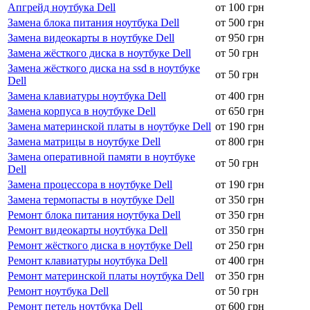
Апгрейд ноутбука Dell
от 100 грн
Замена блока питания ноутбука Dell
от 500 грн
Замена видеокарты в ноутбуке Dell
от 950 грн
Замена жёсткого диска в ноутбуке Dell
от 50 грн
Замена жёсткого диска на ssd в ноутбуке
от 50 грн
Dell
Замена клавиатуры ноутбука Dell
от 400 грн
Замена корпуса в ноутбуке Dell
от 650 грн
Замена материнской платы в ноутбуке Dell
от 190 грн
Замена матрицы в ноутбуке Dell
от 800 грн
Замена оперативной памяти в ноутбуке
от 50 грн
Dell
Замена процессора в ноутбуке Dell
от 190 грн
Замена термопасты в ноутбуке Dell
от 350 грн
Ремонт блока питания ноутбука Dell
от 350 грн
Ремонт видеокарты ноутбука Dell
от 350 грн
Ремонт жёсткого диска в ноутбуке Dell
от 250 грн
Ремонт клавиатуры ноутбука Dell
от 400 грн
Ремонт материнской платы ноутбука Dell
от 350 грн
Ремонт ноутбука Dell
от 50 грн
Ремонт петель ноутбука Dell
от 600 грн