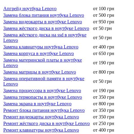
Апгрейд ноутбука Lenovo
от 100 грн
Замена блока питания ноутбука Lenovo
от 500 грн
Замена видеокарты в ноутбуке Lenovo
от 950 грн
Замена жёсткого диска в ноутбуке Lenovo
от 50 грн
Замена жёсткого диска на ssd в ноутбуке
от 50 грн
Lenovo
Замена клавиатуры ноутбука Lenovo
от 400 грн
Замена корпуса в ноутбуке Lenovo
от 650 грн
Замена материнской платы в ноутбуке
от 190 грн
Lenovo
Замена матрицы в ноутбуке Lenovo
от 800 грн
Замена оперативной памяти в ноутбуке
от 50 грн
Lenovo
Замена процессора в ноутбуке Lenovo
от 190 грн
Замена термопасты в ноутбуке Lenovo
от 350 грн
Замена экрана в ноутбуке Lenovo
от 800 грн
Ремонт блока питания ноутбука Lenovo
от 350 грн
Ремонт видеокарты ноутбука Lenovo
от 350 грн
Ремонт жёсткого диска в ноутбуке Lenovo
от 250 грн
Ремонт клавиатуры ноутбука Lenovo
от 400 грн