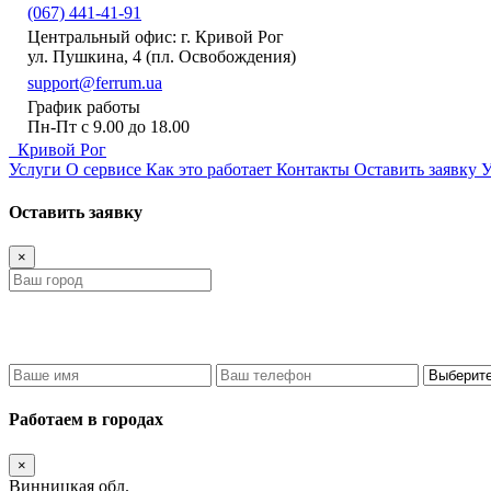
(067) 441-41-91
Центральный офис: г. Кривой Рог
ул. Пушкина, 4 (пл. Освобождения)
support@ferrum.ua
График работы
Пн-Пт с 9.00 до 18.00
Кривой Рог
Услуги
О сервисе
Как это работает
Контакты
Оставить заявку
У
Оставить заявку
×
Работаем в городах
×
Винницкая обл.