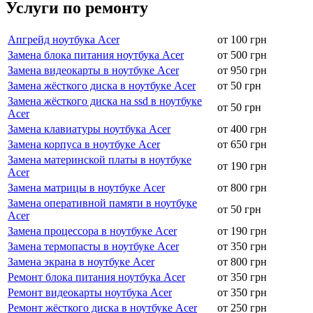
Услуги по ремонту
Апгрейд ноутбука Acer
от 100 грн
Замена блока питания ноутбука Acer
от 500 грн
Замена видеокарты в ноутбуке Acer
от 950 грн
Замена жёсткого диска в ноутбуке Acer
от 50 грн
Замена жёсткого диска на ssd в ноутбуке
от 50 грн
Acer
Замена клавиатуры ноутбука Acer
от 400 грн
Замена корпуса в ноутбуке Acer
от 650 грн
Замена материнской платы в ноутбуке
от 190 грн
Acer
Замена матрицы в ноутбуке Acer
от 800 грн
Замена оперативной памяти в ноутбуке
от 50 грн
Acer
Замена процессора в ноутбуке Acer
от 190 грн
Замена термопасты в ноутбуке Acer
от 350 грн
Замена экрана в ноутбуке Acer
от 800 грн
Ремонт блока питания ноутбука Acer
от 350 грн
Ремонт видеокарты ноутбука Acer
от 350 грн
Ремонт жёсткого диска в ноутбуке Acer
от 250 грн