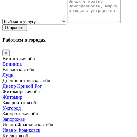
Отправить
Работаем в городах
×
Винницкая обл.
Винница
Волынская обл.
Луцк
Днепропетровская обл.
Днепр
Кривой Рог
Житомирская обл.
Житомир
Закарпатская обл.
Ужгород
Запорожская обл.
Запорожье
Ивано-Франковская обл.
Ивано-Франковск
Киевская обл.