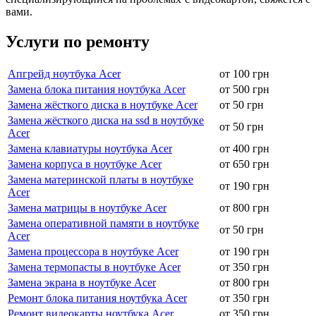
вами.
Услуги по ремонту
Апгрейд ноутбука Acer
от 100 грн
Замена блока питания ноутбука Acer
от 500 грн
Замена жёсткого диска в ноутбуке Acer
от 50 грн
Замена жёсткого диска на ssd в ноутбуке
от 50 грн
Acer
Замена клавиатуры ноутбука Acer
от 400 грн
Замена корпуса в ноутбуке Acer
от 650 грн
Замена материнской платы в ноутбуке
от 190 грн
Acer
Замена матрицы в ноутбуке Acer
от 800 грн
Замена оперативной памяти в ноутбуке
от 50 грн
Acer
Замена процессора в ноутбуке Acer
от 190 грн
Замена термопасты в ноутбуке Acer
от 350 грн
Замена экрана в ноутбуке Acer
от 800 грн
Ремонт блока питания ноутбука Acer
от 350 грн
Ремонт видеокарты ноутбука Acer
от 350 грн