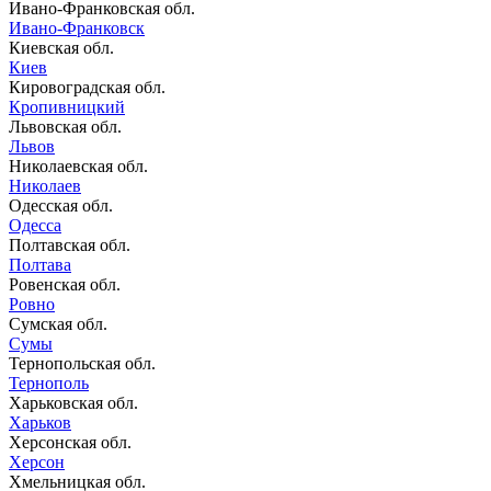
Ивано-Франковская обл.
Ивано-Франковск
Киевская обл.
Киев
Кировоградская обл.
Кропивницкий
Львовская обл.
Львов
Николаевская обл.
Николаев
Одесская обл.
Одесса
Полтавская обл.
Полтава
Ровенская обл.
Ровно
Сумская обл.
Сумы
Тернопольская обл.
Тернополь
Харьковская обл.
Харьков
Херсонская обл.
Херсон
Хмельницкая обл.