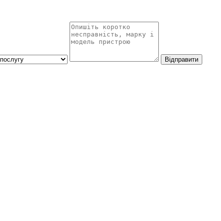
Відправити