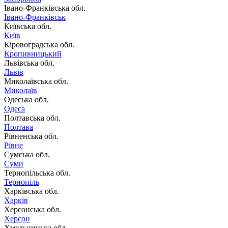
Івано-Франківська обл.
Івано-Франківськ
Київська обл.
Київ
Кіровоградська обл.
Кропивницький
Львівська обл.
Львів
Миколаївська обл.
Миколаїв
Одеська обл.
Одеса
Полтавська обл.
Полтава
Рівненська обл.
Рівне
Сумська обл.
Суми
Тернопільська обл.
Тернопіль
Харківська обл.
Харків
Херсонська обл.
Херсон
Хмельницька обл.